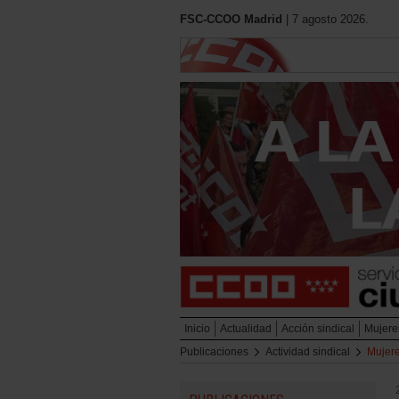
FSC-CCOO Madrid
| 7 agosto 2026.
Inicio
Actualidad
Acción sindical
Mujere
Publicaciones
Actividad sindical
Mujer